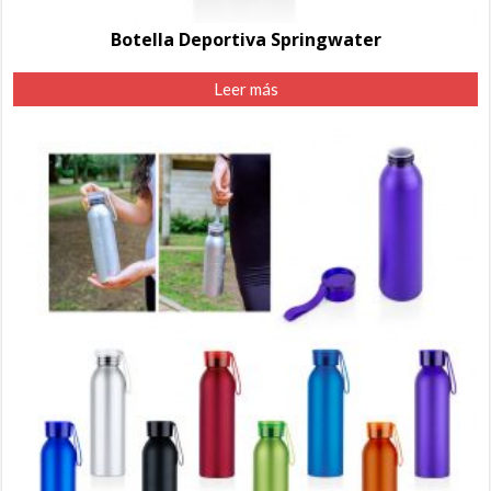
Botella Deportiva Springwater
Leer más