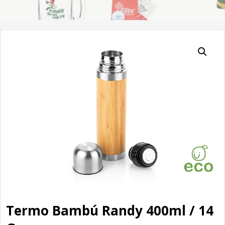
Termo Bambú Randy 400ml / 14