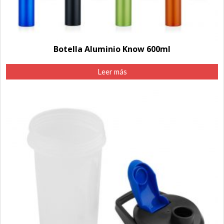
Botella Aluminio Know 600ml
Leer más