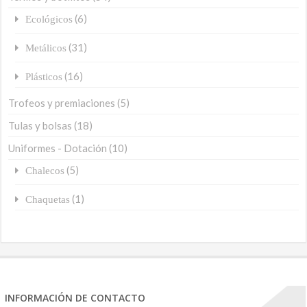
(6)
Ecológicos
(31)
Metálicos
(16)
Plásticos
Trofeos y premiaciones
(5)
Tulas y bolsas
(18)
Uniformes - Dotación
(10)
(5)
Chalecos
(1)
Chaquetas
INFORMACIÓN DE CONTACTO