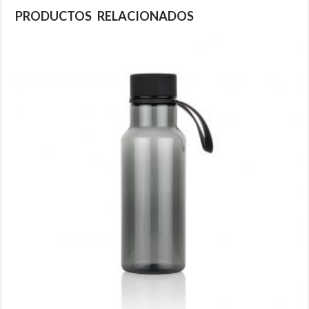
PRODUCTOS RELACIONADOS