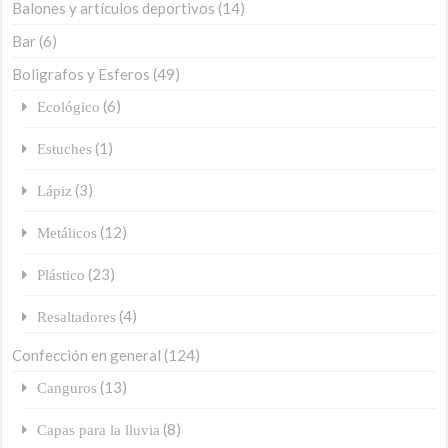
Balones y artículos deportivos
(14)
Bar
(6)
Boligrafos y Esferos
(49)
(6)
Ecológico
(1)
Estuches
(3)
Lápiz
(12)
Metálicos
(23)
Plástico
(4)
Resaltadores
Confección en general
(124)
(13)
Canguros
(8)
Capas para la lluvia