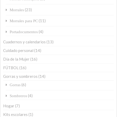
(23)
Morrales
(11)
Morrales para PC
(4)
Portadocumentos
Cuadernos y calendarios
(13)
Cuidado personal
(14)
Día de la Mujer
(16)
FÚTBOL
(16)
Gorras y sombreros
(14)
(6)
Gorras
(4)
Sombreros
Hogar
(7)
Kits escolares
(1)