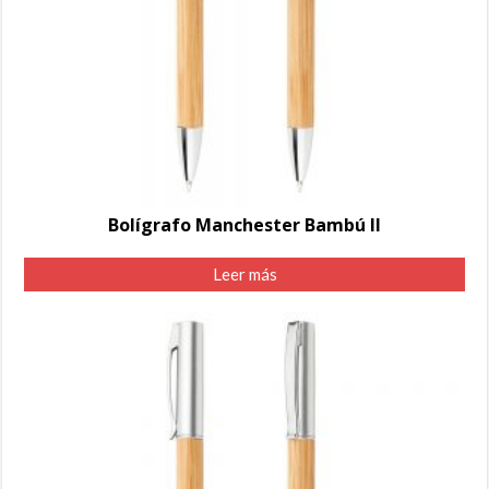
Bolígrafo Manchester Bambú II
Leer más