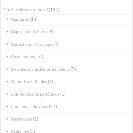
Confección en general
(124)
(13)
Canguros
(8)
Capas para la lluvia
(3)
Cartuchera - Portalápiz
(2)
Cosmetiqueras
(7)
Delantales y artículos de cocina
(3)
Dummis e inflables
(1)
Exhibidores de periódicos
(17)
Loncheras- Neveras
(1)
Macheteras
(5)
Maletines