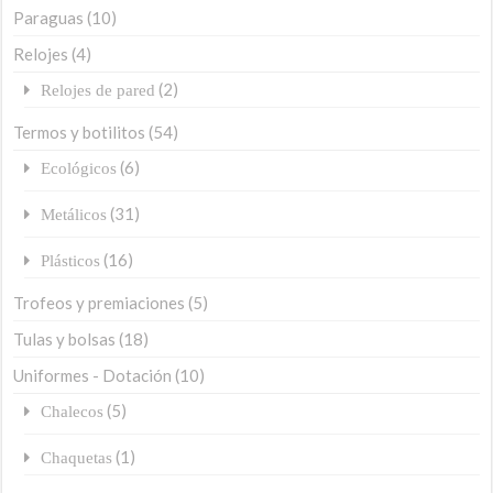
Paraguas
(10)
Relojes
(4)
(2)
Relojes de pared
Termos y botilitos
(54)
(6)
Ecológicos
(31)
Metálicos
(16)
Plásticos
Trofeos y premiaciones
(5)
Tulas y bolsas
(18)
Uniformes - Dotación
(10)
(5)
Chalecos
(1)
Chaquetas