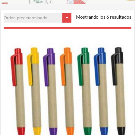
Mostrando los 6 resultados