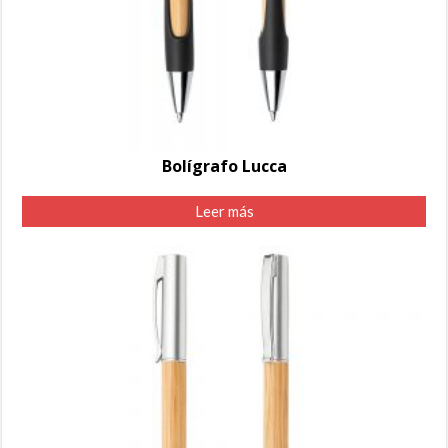
Bolígrafo Lucca
Leer más