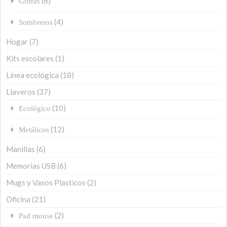
(6)
Gorras
(4)
Sombreros
Hogar
(7)
Kits escolares
(1)
Línea ecológica
(18)
Llaveros
(37)
(10)
Ecológico
(12)
Metálicos
Manillas
(6)
Memorias USB
(6)
Mugs y Vasos Plasticos
(2)
Oficina
(21)
(2)
Pad mouse