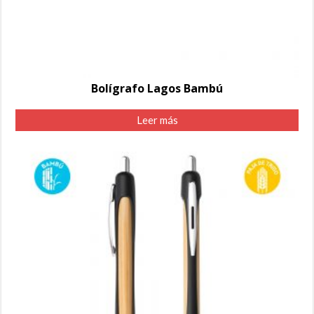
Bolígrafo Lagos Bambú
Leer más