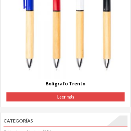
Bolígrafo Trento
Leer más
CATEGORÍAS