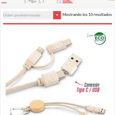
Mostrando los 10 resultados