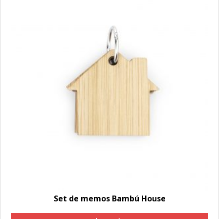
Set de memos Bambú House