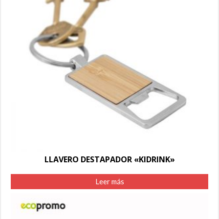
LLAVERO DESTAPADOR «KIDRINK»
Leer más