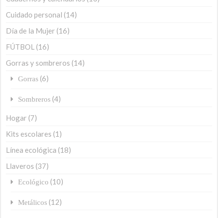
Cuidado personal
(14)
Día de la Mujer
(16)
FÚTBOL
(16)
Gorras y sombreros
(14)
(6)
Gorras
(4)
Sombreros
Hogar
(7)
Kits escolares
(1)
Línea ecológica
(18)
Llaveros
(37)
(10)
Ecológico
(12)
Metálicos