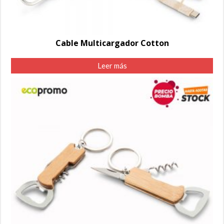
Cable Multicargador Cotton
Leer más