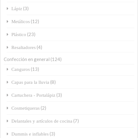
(3)
Lápiz
(12)
Metálicos
(23)
Plástico
(4)
Resaltadores
Confección en general
(124)
(13)
Canguros
(8)
Capas para la lluvia
(3)
Cartuchera - Portalápiz
(2)
Cosmetiqueras
(7)
Delantales y artículos de cocina
(3)
Dummis e inflables