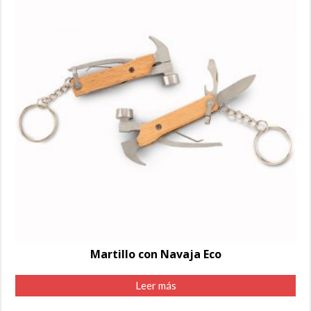
Martillo con Navaja Eco
Leer más