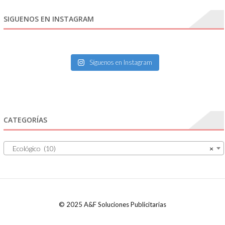
SIGUENOS EN INSTAGRAM
Síguenos en Instagram
CATEGORÍAS
Ecológico (10)
×
© 2025 A&F Soluciones Publicitarias