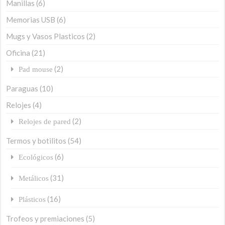
Manillas
(6)
Memorias USB
(6)
Mugs y Vasos Plasticos
(2)
Oficina
(21)
(2)
Pad mouse
Paraguas
(10)
Relojes
(4)
(2)
Relojes de pared
Termos y botilitos
(54)
(6)
Ecológicos
(31)
Metálicos
(16)
Plásticos
Trofeos y premiaciones
(5)