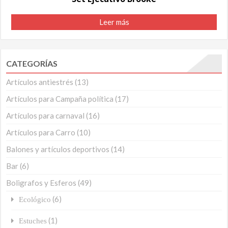
Leer más
CATEGORÍAS
Artículos antiestrés
(13)
Artículos para Campaña política
(17)
Artículos para carnaval
(16)
Artículos para Carro
(10)
Balones y artículos deportivos
(14)
Bar
(6)
Boligrafos y Esferos
(49)
(6)
Ecológico
(1)
Estuches