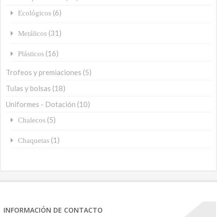
(6)
Ecológicos
(31)
Metálicos
(16)
Plásticos
Trofeos y premiaciones
(5)
Tulas y bolsas
(18)
Uniformes - Dotación
(10)
(5)
Chalecos
(1)
Chaquetas
INFORMACIÓN DE CONTACTO