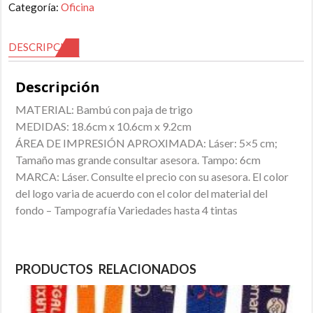
Categoría:
Oficina
DESCRIPCIÓN
Descripción
MATERIAL: Bambú con paja de trigo
MEDIDAS: 18.6cm x 10.6cm x 9.2cm
ÁREA DE IMPRESIÓN APROXIMADA: Láser: 5×5 cm;
Tamaño mas grande consultar asesora. Tampo: 6cm
MARCA: Láser. Consulte el precio con su asesora. El color
del logo varia de acuerdo con el color del material del
fondo – Tampografía Variedades hasta 4 tintas
PRODUCTOS RELACIONADOS