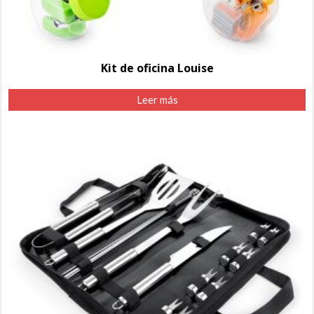
Kit de oficina Louise
Leer más