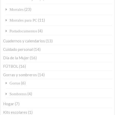
(23)
Morrales
(11)
Morrales para PC
(4)
Portadocumentos
Cuadernos y calendarios
(13)
Cuidado personal
(14)
Día de la Mujer
(16)
FÚTBOL
(16)
Gorras y sombreros
(14)
(6)
Gorras
(4)
Sombreros
Hogar
(7)
Kits escolares
(1)