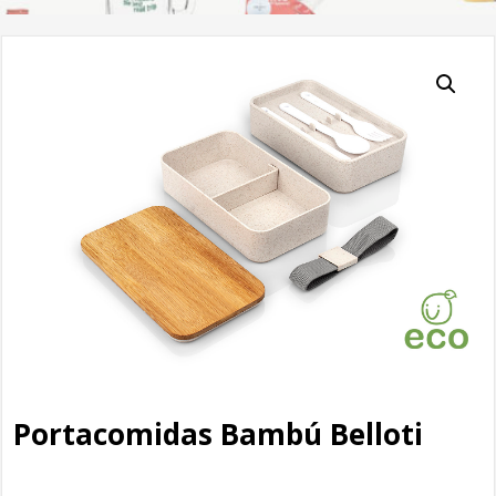
Portacomidas Bambú Belloti