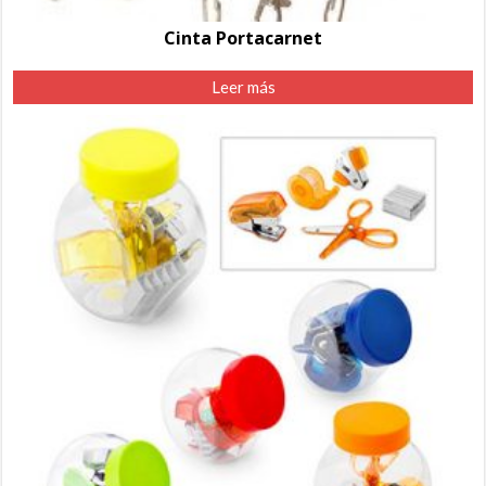
Cinta Portacarnet
Leer más