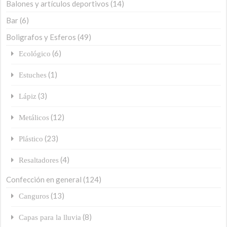
Balones y artículos deportivos
(14)
Bar
(6)
Boligrafos y Esferos
(49)
(6)
Ecológico
(1)
Estuches
(3)
Lápiz
(12)
Metálicos
(23)
Plástico
(4)
Resaltadores
Confección en general
(124)
(13)
Canguros
(8)
Capas para la lluvia