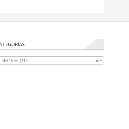
ATEGORÍAS
Metálicos (31)
×