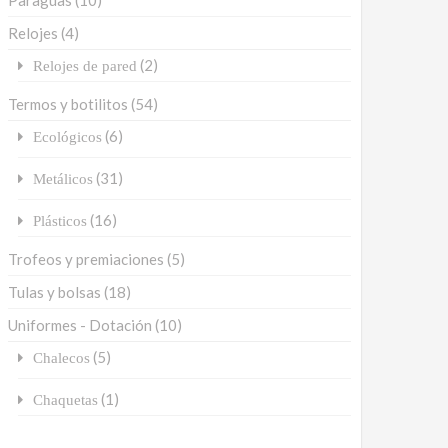
Paraguas
(10)
Relojes
(4)
(2)
Relojes de pared
Termos y botilitos
(54)
(6)
Ecológicos
(31)
Metálicos
(16)
Plásticos
Trofeos y premiaciones
(5)
Tulas y bolsas
(18)
Uniformes - Dotación
(10)
(5)
Chalecos
(1)
Chaquetas