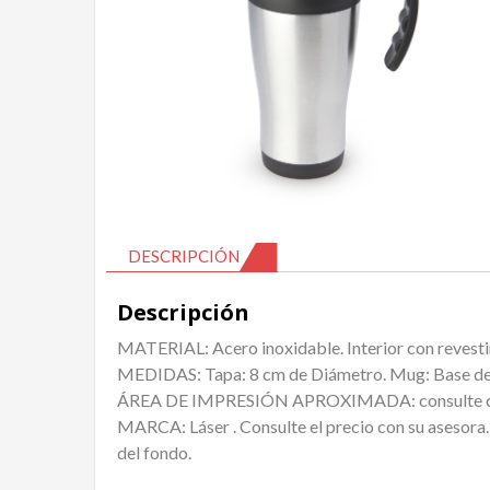
DESCRIPCIÓN
Descripción
MATERIAL: Acero inoxidable. Interior con revesti
MEDIDAS: Tapa: 8 cm de Diámetro. Mug: Base de 
ÁREA DE IMPRESIÓN APROXIMADA: consulte co
MARCA: Láser . Consulte el precio con su asesora. 
del fondo.