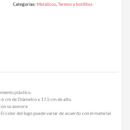
Categorías:
Metálicos
,
Termos y botilitos
miento plástico.
6 cm de Diámetro x 17,5 cm de alto.
n su asesora
El color del logo puede variar de acuerdo con el material