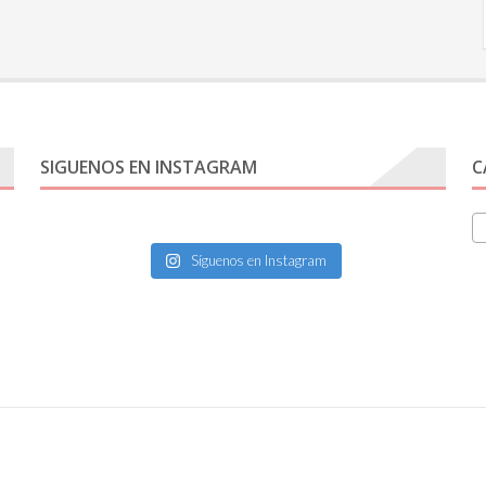
SIGUENOS EN INSTAGRAM
C
Síguenos en Instagram