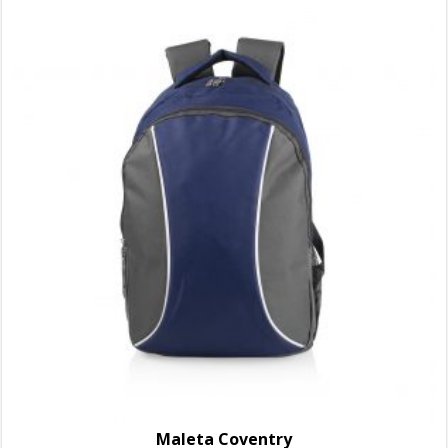
Maleta Coventry