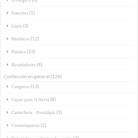
(1)
Estuches
(3)
Lápiz
(12)
Metálicos
(23)
Plástico
(4)
Resaltadores
Confección en general
(124)
(13)
Canguros
(8)
Capas para la lluvia
(3)
Cartuchera - Portalápiz
(2)
Cosmetiqueras