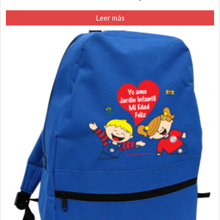
Leer más