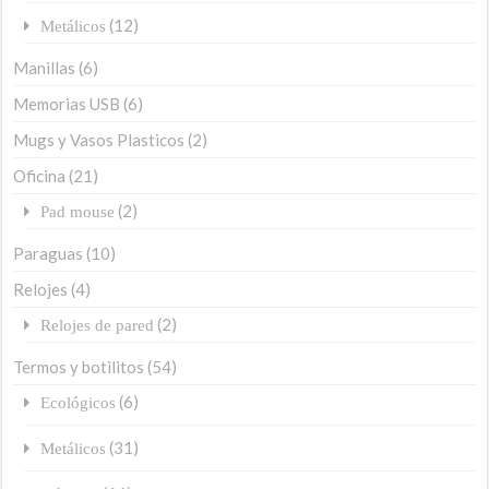
(12)
Metálicos
Manillas
(6)
Memorias USB
(6)
Mugs y Vasos Plasticos
(2)
Oficina
(21)
(2)
Pad mouse
Paraguas
(10)
Relojes
(4)
(2)
Relojes de pared
Termos y botilitos
(54)
(6)
Ecológicos
(31)
Metálicos