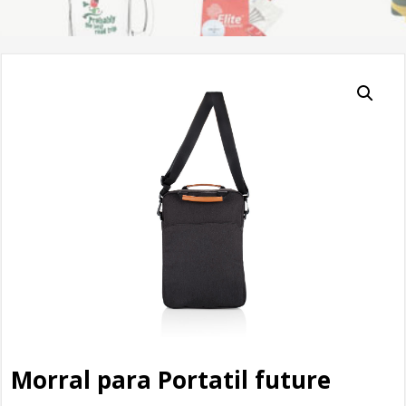
Morral para Portatil future