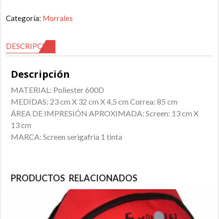
Categoría:
Morrales
DESCRIPCIÓN
Descripción
MATERIAL: Poliester 600D
MEDIDAS: 23 cm X 32 cm X 4,5 cm Correa: 85 cm
ÁREA DE IMPRESIÓN APROXIMADA: Screen: 13 cm X
13 cm
MARCA: Screen serigafria 1 tinta
PRODUCTOS RELACIONADOS