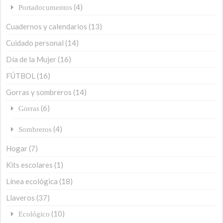
(4)
Portadocumentos
Cuadernos y calendarios
(13)
Cuidado personal
(14)
Día de la Mujer
(16)
FÚTBOL
(16)
Gorras y sombreros
(14)
(6)
Gorras
(4)
Sombreros
Hogar
(7)
Kits escolares
(1)
Línea ecológica
(18)
Llaveros
(37)
(10)
Ecológico