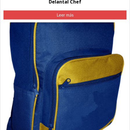
Delantal Chef
Leer más