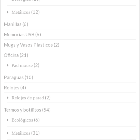
(12)
Metálicos
Manillas
(6)
Memorias USB
(6)
Mugs y Vasos Plasticos
(2)
Oficina
(21)
(2)
Pad mouse
Paraguas
(10)
Relojes
(4)
(2)
Relojes de pared
Termos y botilitos
(54)
(6)
Ecológicos
(31)
Metálicos