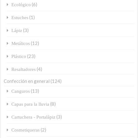
(6)
Ecológico
(1)
Estuches
(3)
Lápiz
(12)
Metálicos
(23)
Plástico
(4)
Resaltadores
Confección en general
(124)
(13)
Canguros
(8)
Capas para la lluvia
(3)
Cartuchera - Portalápiz
(2)
Cosmetiqueras