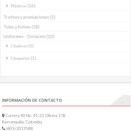
(16)
Plásticos
Trofeos y premiaciones
(5)
Tulas y bolsas
(18)
Uniformes - Dotación
(10)
(5)
Chalecos
(1)
Chaquetas
INFORMACIÓN DE CONTACTO
Carrera 40 No. 41-33 Oficina 17B
Barranquilla, Colombia
(605) 2019588