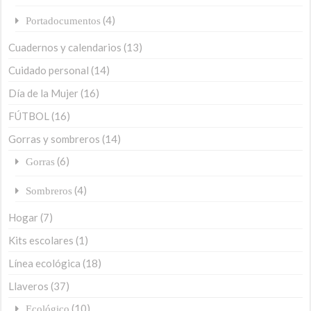
(4)
Portadocumentos
Cuadernos y calendarios
(13)
Cuidado personal
(14)
Día de la Mujer
(16)
FÚTBOL
(16)
Gorras y sombreros
(14)
(6)
Gorras
(4)
Sombreros
Hogar
(7)
Kits escolares
(1)
Línea ecológica
(18)
Llaveros
(37)
(10)
Ecológico