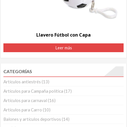
Llavero Fútbol con Capa
Leer más
CATEGORÍAS
Artículos antiestrés
(13)
Artículos para Campaña política
(17)
Artículos para carnaval
(16)
Artículos para Carro
(10)
Balones y artículos deportivos
(14)