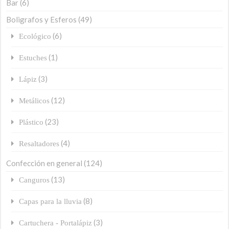
Bar
(6)
Boligrafos y Esferos
(49)
(6)
Ecológico
(1)
Estuches
(3)
Lápiz
(12)
Metálicos
(23)
Plástico
(4)
Resaltadores
Confección en general
(124)
(13)
Canguros
(8)
Capas para la lluvia
(3)
Cartuchera - Portalápiz