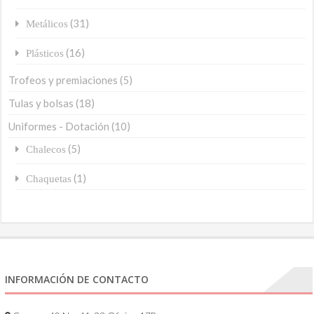
(31)
Metálicos
(16)
Plásticos
Trofeos y premiaciones
(5)
Tulas y bolsas
(18)
Uniformes - Dotación
(10)
(5)
Chalecos
(1)
Chaquetas
INFORMACIÓN DE CONTACTO