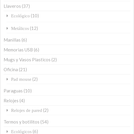
Llaveros
(37)
(10)
Ecológico
(12)
Metálicos
Manillas
(6)
Memorias USB
(6)
Mugs y Vasos Plasticos
(2)
Oficina
(21)
(2)
Pad mouse
Paraguas
(10)
Relojes
(4)
(2)
Relojes de pared
Termos y botilitos
(54)
(6)
Ecológicos