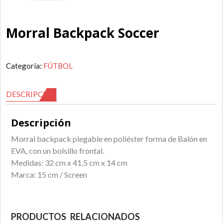
Morral Backpack Soccer
Categoría:
FÚTBOL
DESCRIPCIÓN
Descripción
Morral backpack plegable en poliéster forma de Balón en
EVA, con un bolsillo frontal.
Medidas: 32 cm x 41.5 cm x 14 cm
Marca: 15 cm / Screen
PRODUCTOS RELACIONADOS