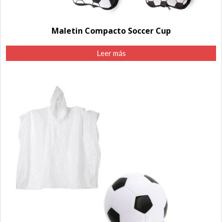
Maletin Compacto Soccer Cup
Leer más