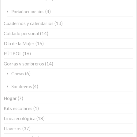
(4)
Portadocumentos
Cuadernos y calendarios
(13)
Cuidado personal
(14)
Día de la Mujer
(16)
FÚTBOL
(16)
Gorras y sombreros
(14)
(6)
Gorras
(4)
Sombreros
Hogar
(7)
Kits escolares
(1)
Línea ecológica
(18)
Llaveros
(37)