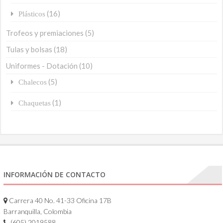
(16)
Plásticos
Trofeos y premiaciones
(5)
Tulas y bolsas
(18)
Uniformes - Dotación
(10)
(5)
Chalecos
(1)
Chaquetas
INFORMACIÓN DE CONTACTO
Carrera 40 No. 41-33 Oficina 17B
Barranquilla, Colombia
(605) 2019588