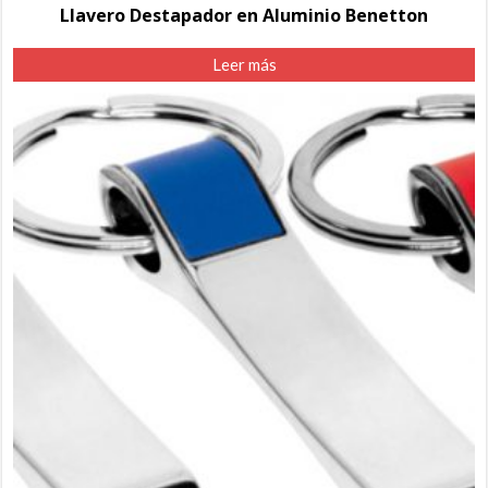
Llavero Destapador en Aluminio Benetton
Leer más