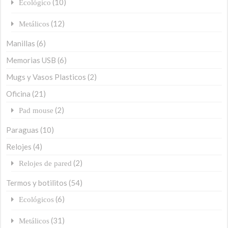
(10)
Ecológico
(12)
Metálicos
Manillas
(6)
Memorias USB
(6)
Mugs y Vasos Plasticos
(2)
Oficina
(21)
(2)
Pad mouse
Paraguas
(10)
Relojes
(4)
(2)
Relojes de pared
Termos y botilitos
(54)
(6)
Ecológicos
(31)
Metálicos