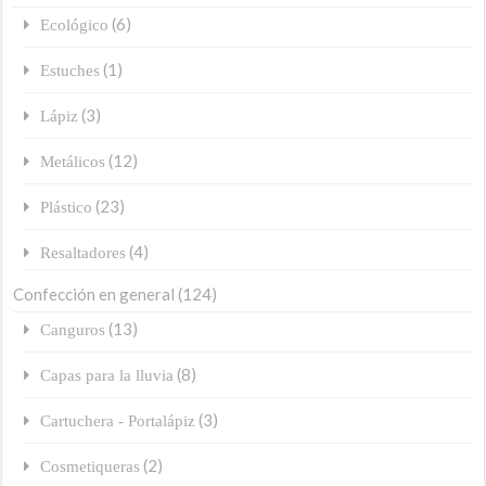
(6)
Ecológico
(1)
Estuches
(3)
Lápiz
(12)
Metálicos
(23)
Plástico
(4)
Resaltadores
Confección en general
(124)
(13)
Canguros
(8)
Capas para la lluvia
(3)
Cartuchera - Portalápiz
(2)
Cosmetiqueras