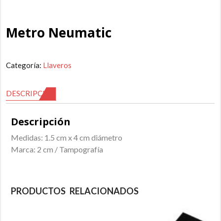
Metro Neumatic
Categoría:
Llaveros
DESCRIPCIÓN
Descripción
Medidas: 1.5 cm x 4 cm diámetro
Marca: 2 cm / Tampografía
PRODUCTOS RELACIONADOS