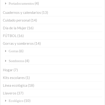
(4)
Portadocumentos
Cuadernos y calendarios
(13)
Cuidado personal
(14)
Día de la Mujer
(16)
FÚTBOL
(16)
Gorras y sombreros
(14)
(6)
Gorras
(4)
Sombreros
Hogar
(7)
Kits escolares
(1)
Línea ecológica
(18)
Llaveros
(37)
(10)
Ecológico