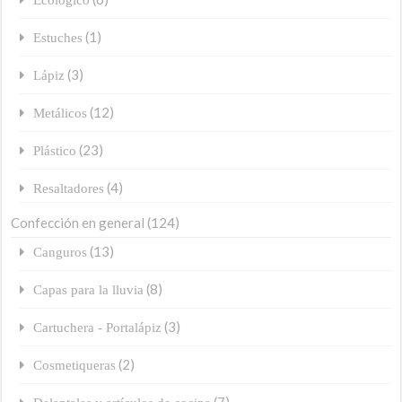
(1)
Estuches
(3)
Lápiz
(12)
Metálicos
(23)
Plástico
(4)
Resaltadores
Confección en general
(124)
(13)
Canguros
(8)
Capas para la lluvia
(3)
Cartuchera - Portalápiz
(2)
Cosmetiqueras