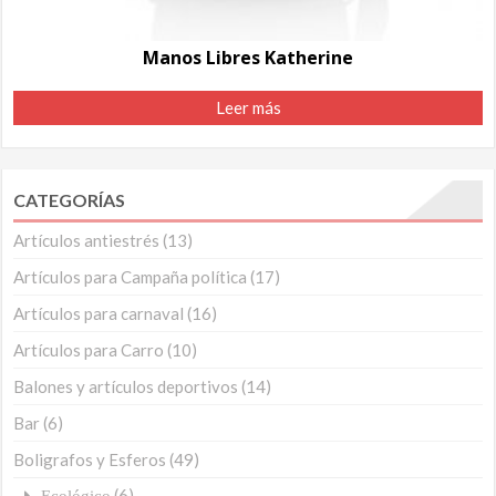
Manos Libres Katherine
Leer más
CATEGORÍAS
Artículos antiestrés
(13)
Artículos para Campaña política
(17)
Artículos para carnaval
(16)
Artículos para Carro
(10)
Balones y artículos deportivos
(14)
Bar
(6)
Boligrafos y Esferos
(49)
(6)
Ecológico