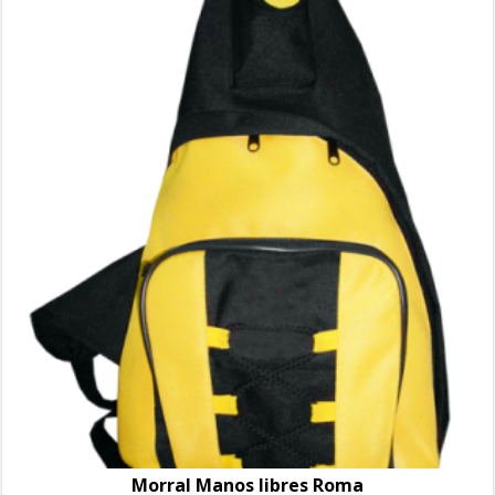
Morral Manos libres Roma