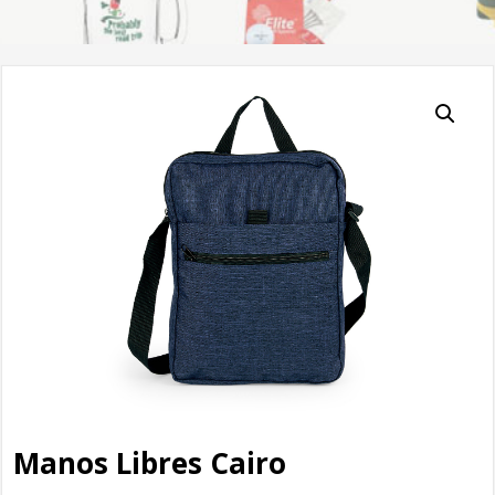
Manos Libres Cairo