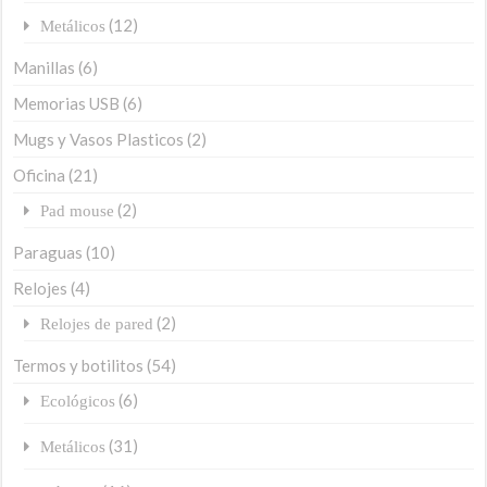
(12)
Metálicos
Manillas
(6)
Memorias USB
(6)
Mugs y Vasos Plasticos
(2)
Oficina
(21)
(2)
Pad mouse
Paraguas
(10)
Relojes
(4)
(2)
Relojes de pared
Termos y botilitos
(54)
(6)
Ecológicos
(31)
Metálicos