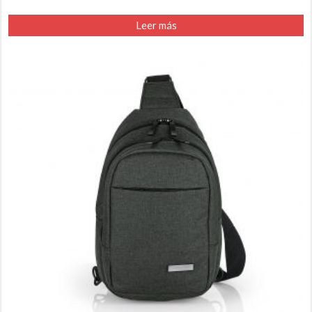
Leer más