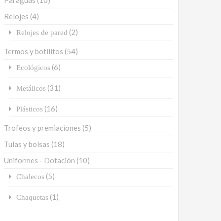
Paraguas
(10)
Relojes
(4)
(2)
Relojes de pared
Termos y botilitos
(54)
(6)
Ecológicos
(31)
Metálicos
(16)
Plásticos
Trofeos y premiaciones
(5)
Tulas y bolsas
(18)
Uniformes - Dotación
(10)
(5)
Chalecos
(1)
Chaquetas