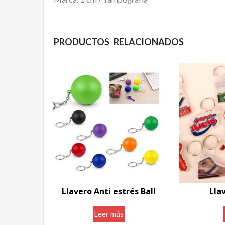
PRODUCTOS RELACIONADOS
Llavero Anti estrés Ball
Lla
Leer más