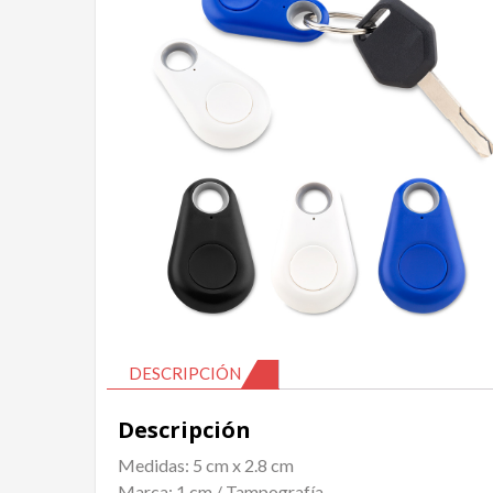
DESCRIPCIÓN
Descripción
Medidas: 5 cm x 2.8 cm
Marca: 1 cm / Tampografía