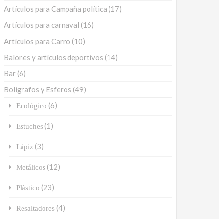
Artículos para Campaña política
(17)
Artículos para carnaval
(16)
Artículos para Carro
(10)
Balones y artículos deportivos
(14)
Bar
(6)
Boligrafos y Esferos
(49)
(6)
Ecológico
(1)
Estuches
(3)
Lápiz
(12)
Metálicos
(23)
Plástico
(4)
Resaltadores