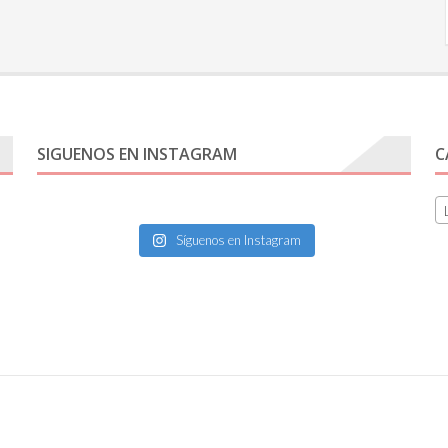
SIGUENOS EN INSTAGRAM
C
Síguenos en Instagram