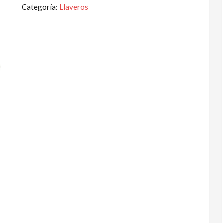
Categoría:
Llaveros