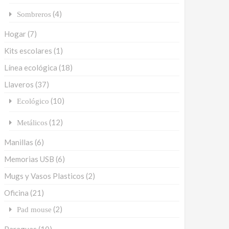
(4)
Sombreros
Hogar
(7)
Kits escolares
(1)
Línea ecológica
(18)
Llaveros
(37)
(10)
Ecológico
(12)
Metálicos
Manillas
(6)
Memorias USB
(6)
Mugs y Vasos Plasticos
(2)
Oficina
(21)
(2)
Pad mouse