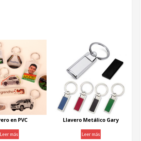
vero en PVC
Llavero Metálico Gary
Leer más
Leer más