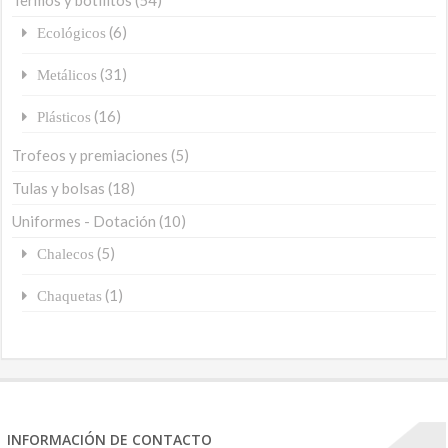
(6)
Ecológicos
(31)
Metálicos
(16)
Plásticos
Trofeos y premiaciones
(5)
Tulas y bolsas
(18)
Uniformes - Dotación
(10)
(5)
Chalecos
(1)
Chaquetas
INFORMACIÓN DE CONTACTO