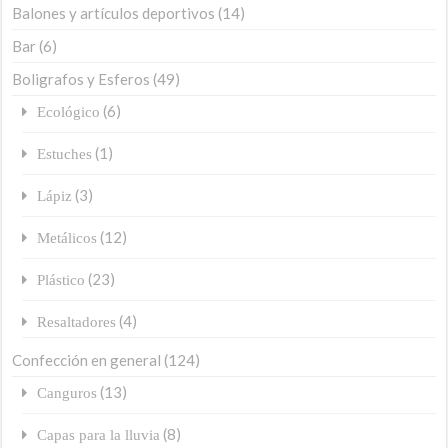
Balones y artículos deportivos
(14)
Bar
(6)
Boligrafos y Esferos
(49)
(6)
Ecológico
(1)
Estuches
(3)
Lápiz
(12)
Metálicos
(23)
Plástico
(4)
Resaltadores
Confección en general
(124)
(13)
Canguros
(8)
Capas para la lluvia