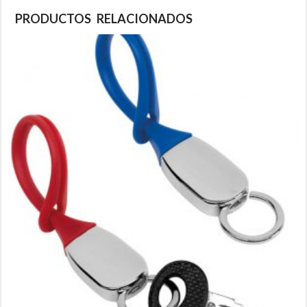
PRODUCTOS RELACIONADOS