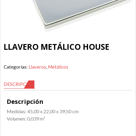
LLAVERO METÁLICO HOUSE
Categorías:
Llaveros
,
Metálicos
DESCRIPCIÓN
Descripción
Medidas: 45,00 x 22,00 x 39,50 cm
Volumen: 0,039 m³