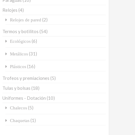
Paraguas
(10)
Relojes
(4)
(2)
Relojes de pared
Termos y botilitos
(54)
(6)
Ecológicos
(31)
Metálicos
(16)
Plásticos
Trofeos y premiaciones
(5)
Tulas y bolsas
(18)
Uniformes - Dotación
(10)
(5)
Chalecos
(1)
Chaquetas