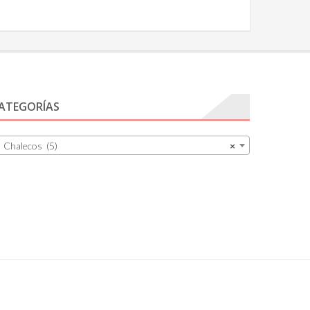
ATEGORÍAS
Chalecos (5)
×