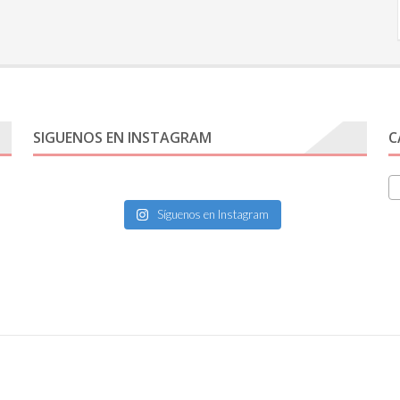
SIGUENOS EN INSTAGRAM
C
Síguenos en Instagram