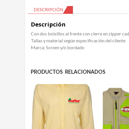
DESCRIPCIÓN
Descripción
Con dos bolsillos al frente con cierre en zipper ca
Tallas y material según especificación del cliente
Marca: Screen y/o bordado
PRODUCTOS RELACIONADOS