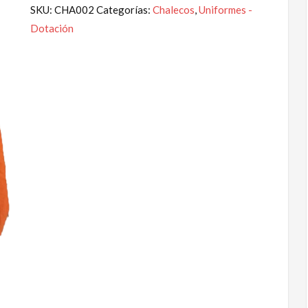
SKU:
CHA002
Categorías:
Chalecos
,
Uniformes -
Dotación