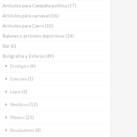
Artículos para Campaña política
(17)
Artículos para carnaval
(16)
Artículos para Carro
(10)
Balones y artículos deportivos
(14)
Bar
(6)
Boligrafos y Esferos
(49)
(6)
Ecológico
(1)
Estuches
(3)
Lápiz
(12)
Metálicos
(23)
Plástico
(4)
Resaltadores