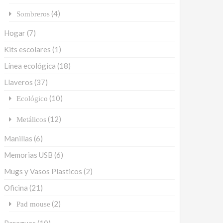
(4)
Sombreros
Hogar
(7)
Kits escolares
(1)
Línea ecológica
(18)
Llaveros
(37)
(10)
Ecológico
(12)
Metálicos
Manillas
(6)
Memorias USB
(6)
Mugs y Vasos Plasticos
(2)
Oficina
(21)
(2)
Pad mouse