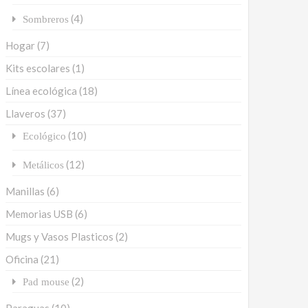
(4)
Sombreros
Hogar
(7)
Kits escolares
(1)
Línea ecológica
(18)
Llaveros
(37)
(10)
Ecológico
(12)
Metálicos
Manillas
(6)
Memorias USB
(6)
Mugs y Vasos Plasticos
(2)
Oficina
(21)
(2)
Pad mouse