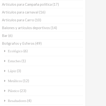
Artículos para Campaña política
(17)
Artículos para carnaval
(16)
Artículos para Carro
(10)
Balones y artículos deportivos
(14)
Bar
(6)
Boligrafos y Esferos
(49)
(6)
Ecológico
(1)
Estuches
(3)
Lápiz
(12)
Metálicos
(23)
Plástico
(4)
Resaltadores