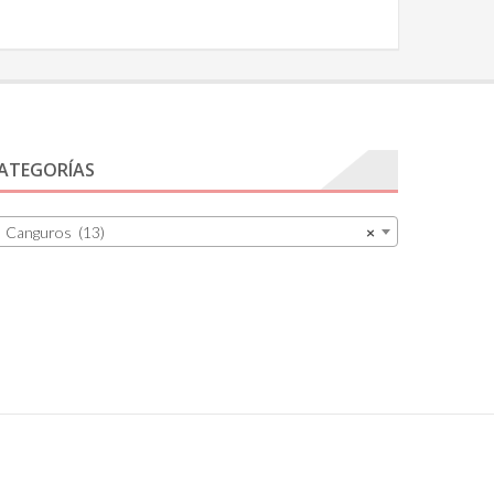
ATEGORÍAS
Canguros (13)
×