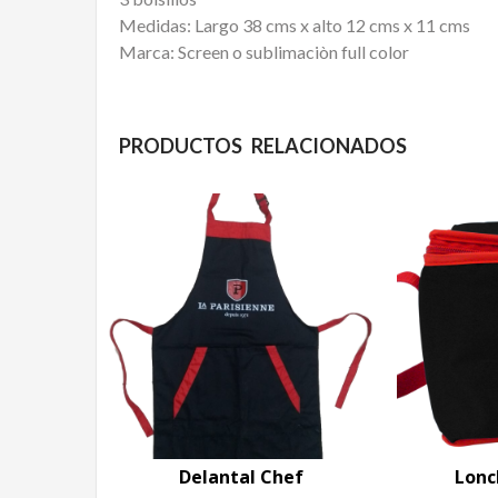
Medidas: Largo 38 cms x alto 12 cms x 11 cms
Marca: Screen o sublimaciòn full color
PRODUCTOS RELACIONADOS
Delantal Chef
Lonc