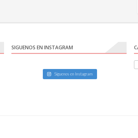
SIGUENOS EN INSTAGRAM
C
Síguenos en Instagram