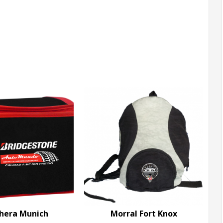
hera Munich
Morral Fort Knox