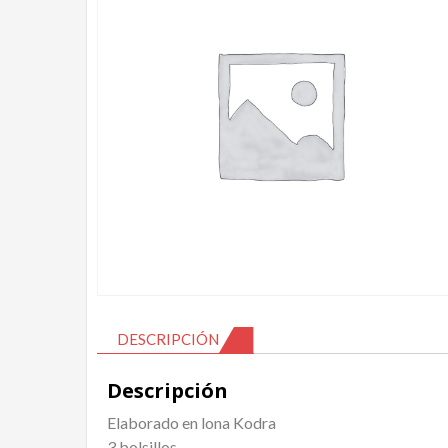
DESCRIPCIÓN
Descripción
Elaborado en lona Kodra
3 bolsillos