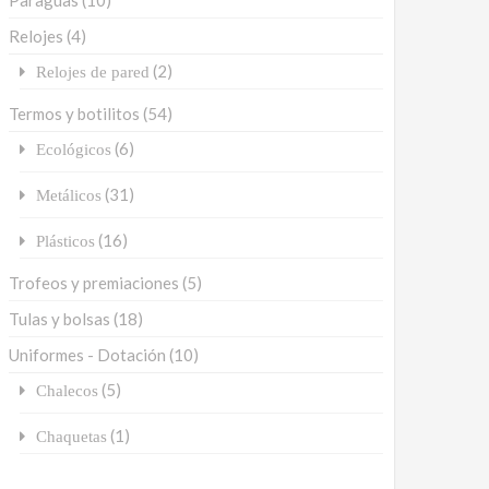
Paraguas
(10)
Relojes
(4)
(2)
Relojes de pared
Termos y botilitos
(54)
(6)
Ecológicos
(31)
Metálicos
(16)
Plásticos
Trofeos y premiaciones
(5)
Tulas y bolsas
(18)
Uniformes - Dotación
(10)
(5)
Chalecos
(1)
Chaquetas