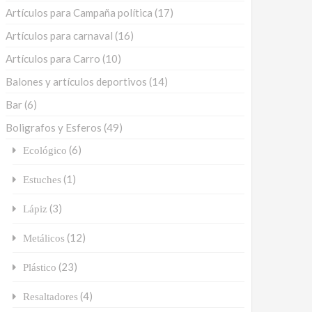
Artículos para Campaña política
(17)
Artículos para carnaval
(16)
Artículos para Carro
(10)
Balones y artículos deportivos
(14)
Bar
(6)
Boligrafos y Esferos
(49)
(6)
Ecológico
(1)
Estuches
(3)
Lápiz
(12)
Metálicos
(23)
Plástico
(4)
Resaltadores