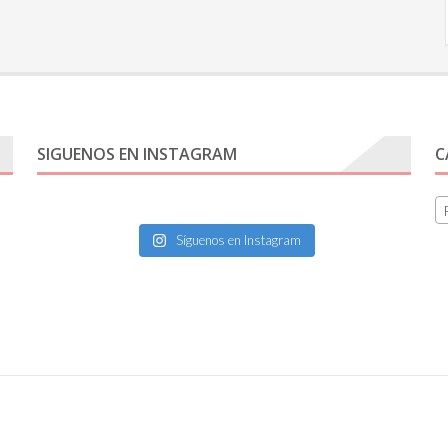
SIGUENOS EN INSTAGRAM
C
Síguenos en Instagram