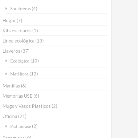
(4)
Sombreros
Hogar
(7)
Kits escolares
(1)
Línea ecológica
(18)
Llaveros
(37)
(10)
Ecológico
(12)
Metálicos
Manillas
(6)
Memorias USB
(6)
Mugs y Vasos Plasticos
(2)
Oficina
(21)
(2)
Pad mouse