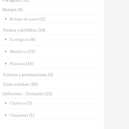
Paraguas
(10)
Relojes
(4)
(2)
Relojes de pared
Termos y botilitos
(54)
(6)
Ecológicos
(31)
Metálicos
(16)
Plásticos
Trofeos y premiaciones
(5)
Tulas y bolsas
(18)
Uniformes - Dotación
(10)
(5)
Chalecos
(1)
Chaquetas