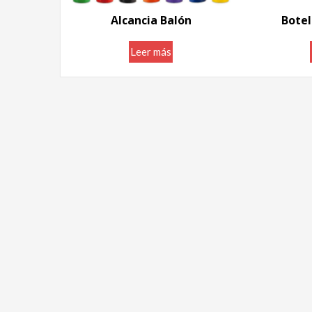
Alcancia Balón
Botel
Leer más