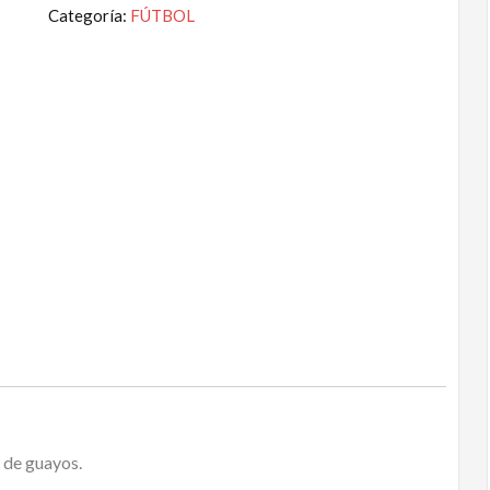
Categoría:
FÚTBOL
 de guayos.