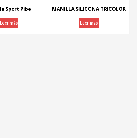
la Sport Pibe
MANILLA SILICONA TRICOLOR
Leer más
Leer más