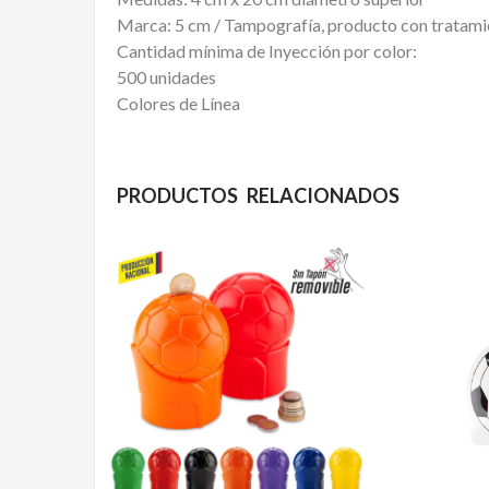
Marca: 5 cm / Tampografía, producto con tratami
Cantidad mínima de Inyección por color:
500 unidades
Colores de Línea
PRODUCTOS RELACIONADOS