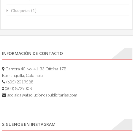
(1)
Chaquetas
INFORMACIÓN DE CONTACTO
Carrera 40 No. 41-33 Oficina 17B
Barranquilla, Colombia
(605) 2019588
(300) 8729008
adelaida@afsolucionespublicitarias.com
SIGUENOS EN INSTAGRAM