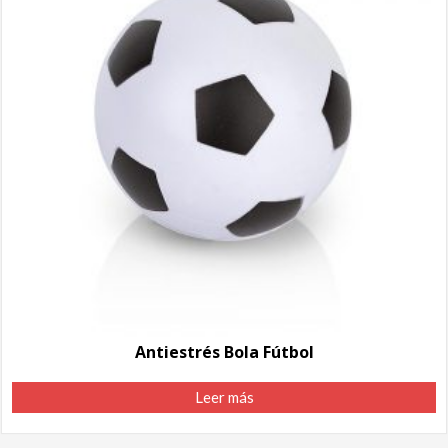
Antiestrés Bola Fútbol
Leer más