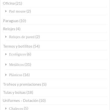
Oficina
(21)
(2)
Pad mouse
Paraguas
(10)
Relojes
(4)
(2)
Relojes de pared
Termos y botilitos
(54)
(6)
Ecológicos
(31)
Metálicos
(16)
Plásticos
Trofeos y premiaciones
(5)
Tulas y bolsas
(18)
Uniformes - Dotación
(10)
(5)
Chalecos