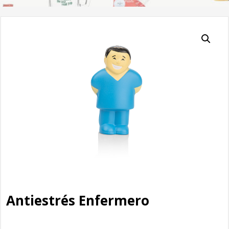
Antiestrés Enfermero