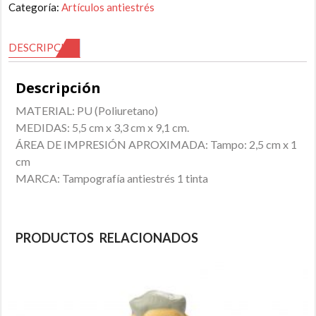
Categoría:
Artículos antiestrés
DESCRIPCIÓN
Descripción
MATERIAL: PU (Poliuretano)
MEDIDAS: 5,5 cm x 3,3 cm x 9,1 cm.
ÁREA DE IMPRESIÓN APROXIMADA: Tampo: 2,5 cm x 1
cm
MARCA: Tampografía antiestrés 1 tinta
PRODUCTOS RELACIONADOS