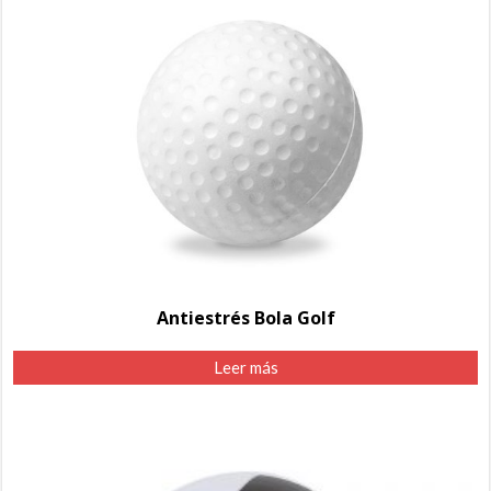
Antiestrés Bola Golf
Leer más