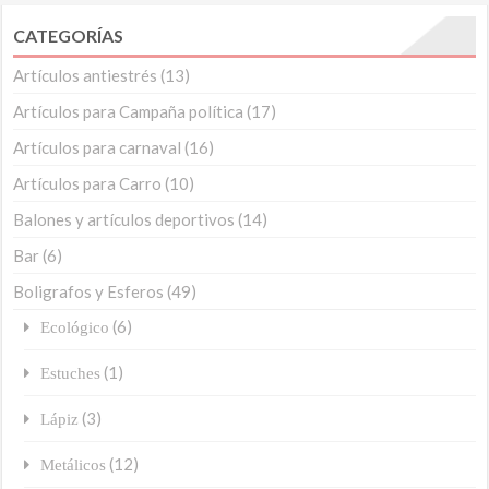
CATEGORÍAS
Artículos antiestrés
(13)
Artículos para Campaña política
(17)
Artículos para carnaval
(16)
Artículos para Carro
(10)
Balones y artículos deportivos
(14)
Bar
(6)
Boligrafos y Esferos
(49)
(6)
Ecológico
(1)
Estuches
(3)
Lápiz
(12)
Metálicos